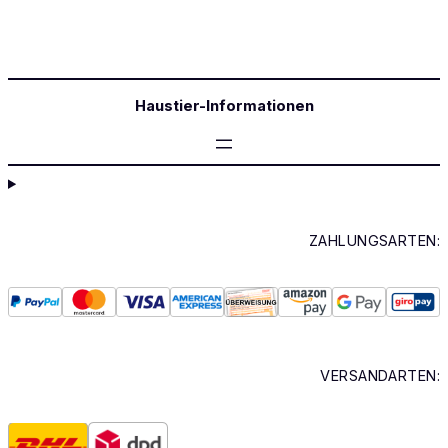
Haustier-Informationen
ZAHLUNGSARTEN:
VERSANDARTEN: