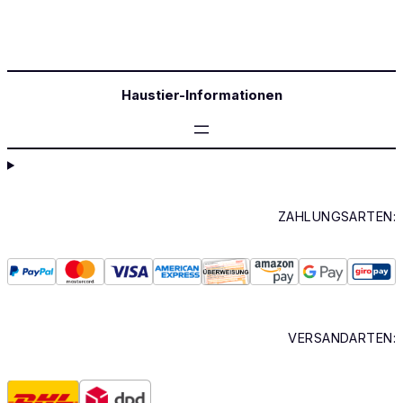
Haustier-Informationen
ZAHLUNGSARTEN:
VERSANDARTEN: