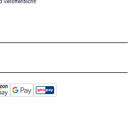
 veröffentlicht!