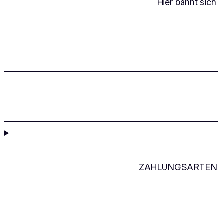
Hier bahnt sich
ZAHLUNGSARTEN