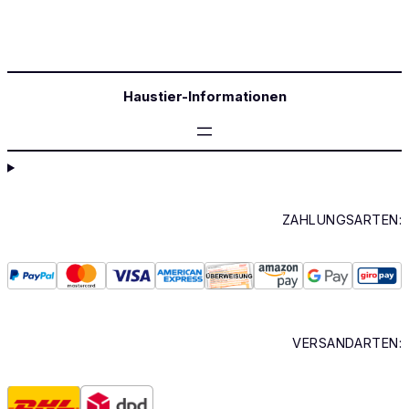
Haustier-Informationen
ZAHLUNGSARTEN:
VERSANDARTEN: