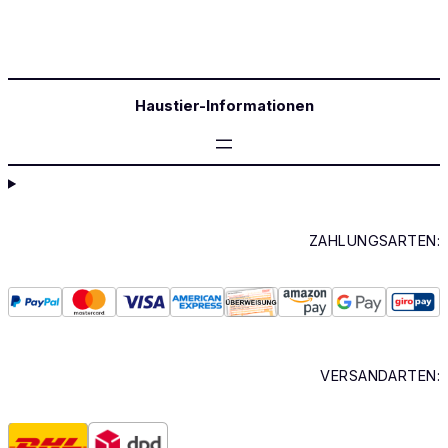
Haustier-Informationen
ZAHLUNGSARTEN:
VERSANDARTEN: