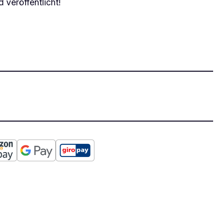
 veröffentlicht!