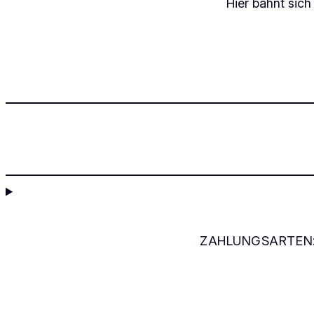
Hier bahnt sich
ZAHLUNGSARTEN