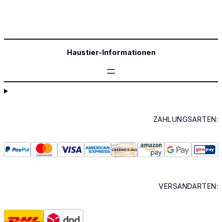
Haustier-Informationen
ZAHLUNGSARTEN:
VERSANDARTEN: