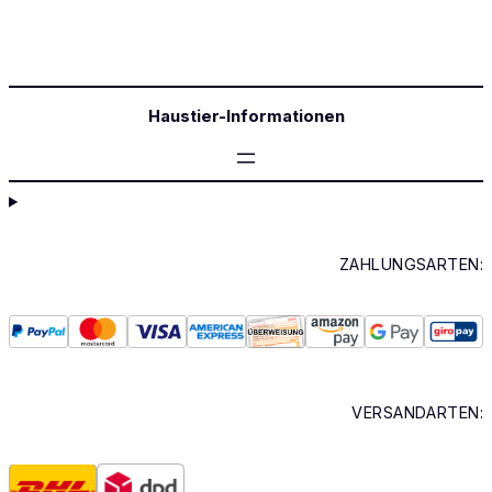
Haustier-Informationen
ZAHLUNGSARTEN:
VERSANDARTEN: