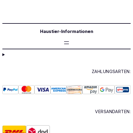
Haustier-Informationen
ZAHLUNGSARTEN:
VERSANDARTEN: