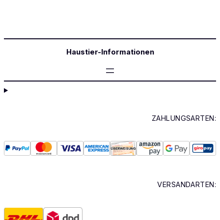
Haustier-Informationen
ZAHLUNGSARTEN:
VERSANDARTEN: