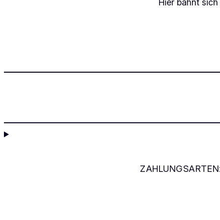
Hier bahnt sich
ZAHLUNGSARTEN