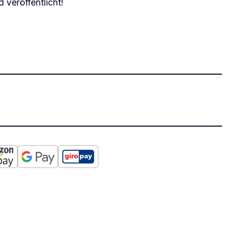
 veröffentlicht!