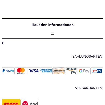
Haustier-Informationen
ZAHLUNGSARTEN:
VERSANDARTEN: