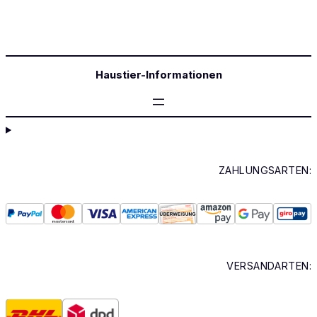
Haustier-Informationen
ZAHLUNGSARTEN:
VERSANDARTEN: