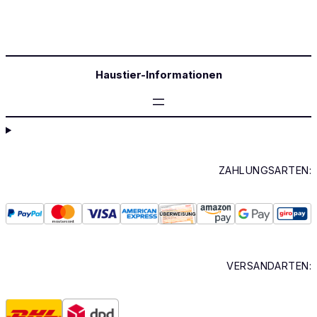
Haustier-Informationen
ZAHLUNGSARTEN:
VERSANDARTEN: