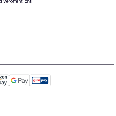
 veröffentlicht!