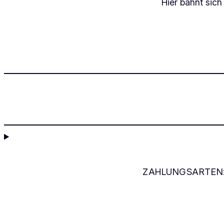
Hier bahnt sich
ZAHLUNGSARTEN