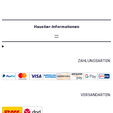
Haustier-Informationen
ZAHLUNGSARTEN:
VERSANDARTEN: