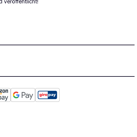
 veröffentlicht!