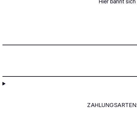
Hier bahnt sich
ZAHLUNGSARTEN