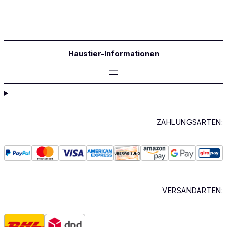
Haustier-Informationen
ZAHLUNGSARTEN:
VERSANDARTEN: