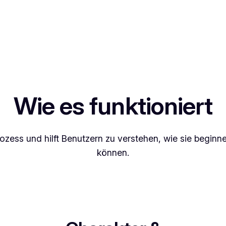
Wie es funktioniert
-Prozess und hilft Benutzern zu verstehen, wie sie begin
können.