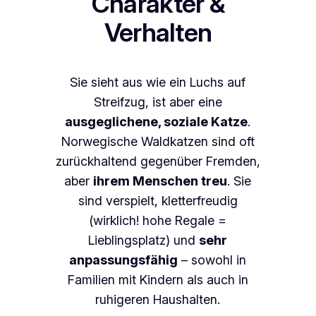
Charakter &
Verhalten
Sie sieht aus wie ein Luchs auf
Streifzug, ist aber eine
ausgeglichene, soziale Katze
.
Norwegische Waldkatzen sind oft
zurückhaltend gegenüber Fremden,
aber
ihrem Menschen treu
. Sie
sind verspielt, kletterfreudig
(wirklich! hohe Regale =
Lieblingsplatz) und
sehr
anpassungsfähig
– sowohl in
Familien mit Kindern als auch in
ruhigeren Haushalten.