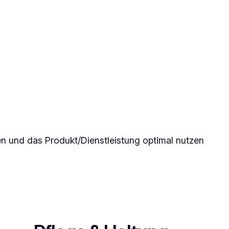
nen und das Produkt/Dienstleistung optimal nutzen