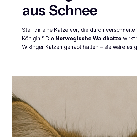
aus Schnee
Stell dir eine Katze vor, die durch verschneite
Königin.“ Die
Norwegische Waldkatze
wirkt 
Wikinger Katzen gehabt hätten – sie wäre es 