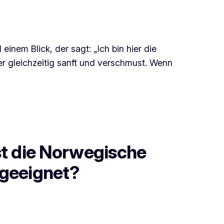
einem Blick, der sagt: „Ich bin hier die
er gleichzeitig sanft und verschmust. Wenn
st die Norwegische
geeignet?