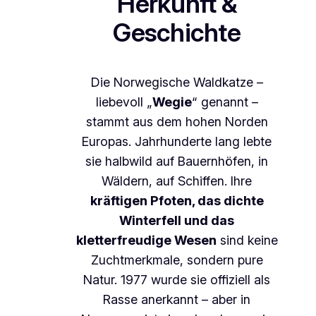
Herkunft &
Geschichte
Die Norwegische Waldkatze –
liebevoll „
Wegie
“ genannt –
stammt aus dem hohen Norden
Europas. Jahrhunderte lang lebte
sie halbwild auf Bauernhöfen, in
Wäldern, auf Schiffen. Ihre
kräftigen Pfoten, das dichte
Winterfell und das
kletterfreudige Wesen
sind keine
Zuchtmerkmale, sondern pure
Natur. 1977 wurde sie offiziell als
Rasse anerkannt – aber in