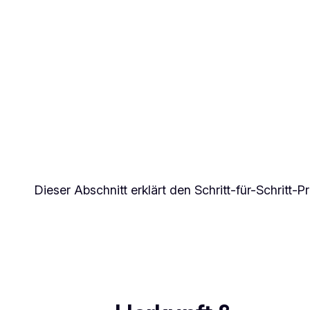
Dieser Abschnitt erklärt den Schritt-für-Schritt