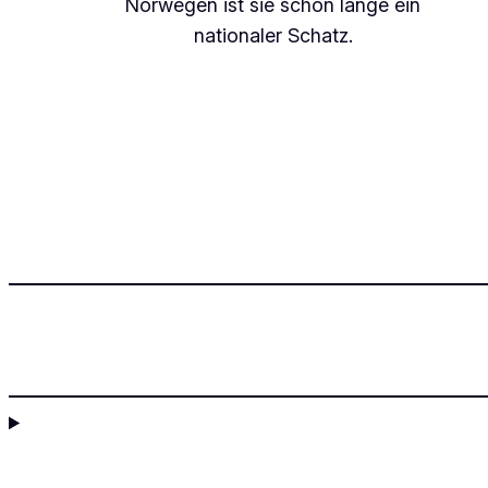
Norwegen ist sie schon lange ein
nationaler Schatz.