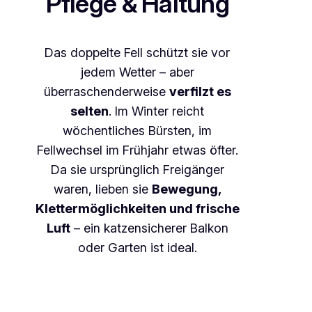
Pflege & Haltung
Das doppelte Fell schützt sie vor
jedem Wetter – aber
überraschenderweise
verfilzt es
selten
. Im Winter reicht
wöchentliches Bürsten, im
Fellwechsel im Frühjahr etwas öfter.
Da sie ursprünglich Freigänger
waren, lieben sie
Bewegung,
Klettermöglichkeiten und frische
Luft
– ein katzensicherer Balkon
oder Garten ist ideal.