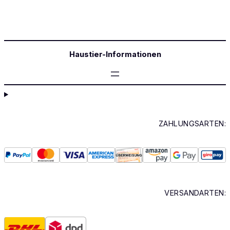
Haustier-Informationen
ZAHLUNGSARTEN:
VERSANDARTEN: